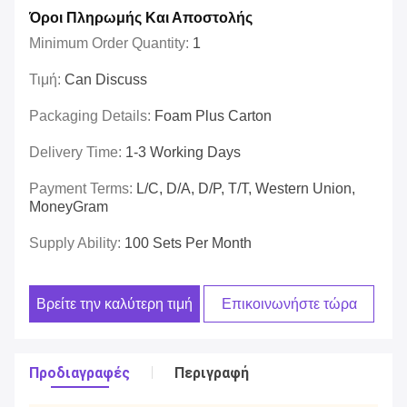
Όροι Πληρωμής Και Αποστολής
Minimum Order Quantity:
1
Τιμή:
Can Discuss
Packaging Details:
Foam Plus Carton
Delivery Time:
1-3 Working Days
Payment Terms:
L/C, D/A, D/P, T/T, Western Union,
MoneyGram
Supply Ability:
100 Sets Per Month
Βρείτε την καλύτερη τιμή
Επικοινωνήστε τώρα
Προδιαγραφές
Περιγραφή