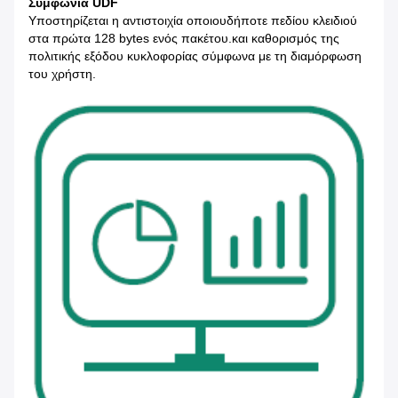
Συμφωνία UDF
Υποστηρίζεται η αντιστοιχία οποιουδήποτε πεδίου κλειδιού
στα πρώτα 128 bytes ενός πακέτου.και καθορισμός της
πολιτικής εξόδου κυκλοφορίας σύμφωνα με τη διαμόρφωση
του χρήστη.