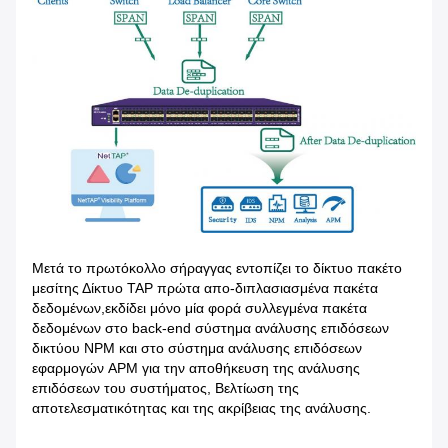
Μετά το πρωτόκολλο σήραγγας εντοπίζει το δίκτυο πακέτο
μεσίτης Δίκτυο TAP πρώτα απο-διπλασιασμένα πακέτα
δεδομένων,εκδίδει μόνο μία φορά συλλεγμένα πακέτα
δεδομένων στο back-end σύστημα ανάλυσης επιδόσεων
δικτύου NPM και στο σύστημα ανάλυσης επιδόσεων
εφαρμογών APM για την αποθήκευση της ανάλυσης
επιδόσεων του συστήματος, Βελτίωση της
αποτελεσματικότητας και της ακρίβειας της ανάλυσης.