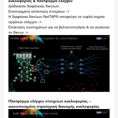
κυκλοφορίας & πλατφόρμα ελέγχου
Διαδικασία διαφάνειας δικτύων:
Ενοποιημένη απόκτηση στοιχείων ->
Η διαφάνεια δικτύων NetTAP® αποφεύγει τα τυφλά σημεία
οργάνων ελέγχου ->
Επέκταση συστημάτων για να βελτιστοποιήσει & να αναλύσει
το δίκτυο ->
Πλατφόρμα ελέγχου στοιχείων κυκλοφορίας –
ικανοποιημένη στρατηγική διανομής κυκλοφορίας