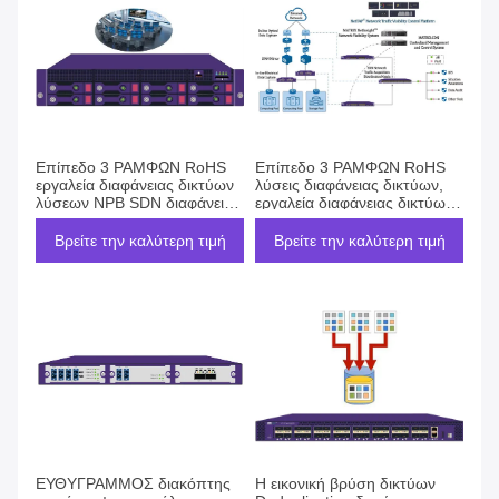
Επίπεδο 3 ΡΑΜΦΩΝ RoHS
Επίπεδο 3 ΡΑΜΦΩΝ RoHS
εργαλεία διαφάνειας δικτύων
λύσεις διαφάνειας δικτύων,
λύσεων NPB SDN διαφάνειας
εργαλεία διαφάνειας δικτύων
δικτύων
NPB SDN
Βρείτε την καλύτερη τιμή
Βρείτε την καλύτερη τιμή
ΕΥΘΥΓΡΑΜΜΟΣ διακόπτης
Η εικονική βρύση δικτύων