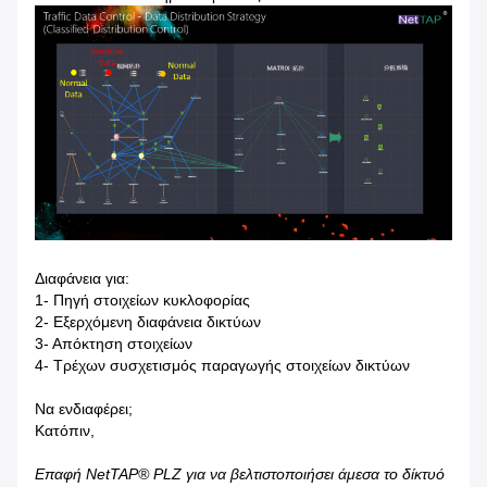
Διαφάνεια για:
1- Πηγή στοιχείων κυκλοφορίας
2- Εξερχόμενη διαφάνεια δικτύων
3- Απόκτηση στοιχείων
4- Τρέχων συσχετισμός παραγωγής στοιχείων δικτύων
Να ενδιαφέρει;
Κατόπιν,
Επαφή NetTAP® PLZ για να βελτιστοποιήσει άμεσα το δίκτυό