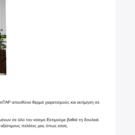
tTAP απευθύνει θερμά χαιρετισμούς και εκτίμηση σε
ομένων σε όλο τον κόσμο.Εκτιμούμε βαθιά τη δουλειά
 αξιότιμους πελάτες μας όπως εσείς.