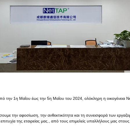
 την 1η Μαΐου έως την 5η Μαΐου του 2024, ολόκληρη η οικογένεια Ne
μήσουμε την αφοσίωση, την ανθεκτικότητα και τη συνεισφορά των εργαζ
επιτυχία της εταιρείας μας., από τους επιμελείς υπαλλήλους μας στους