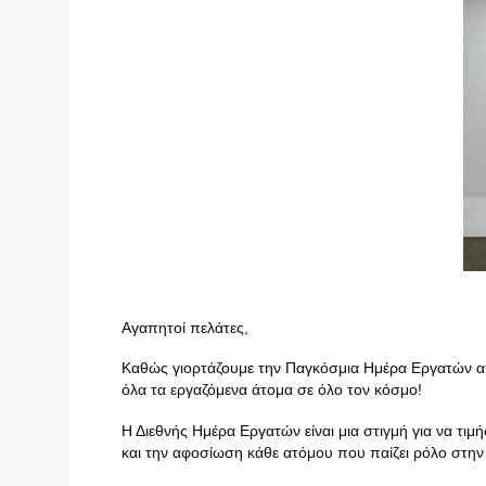
Αγαπητοί πελάτες,
Καθώς γιορτάζουμε την Παγκόσμια Ημέρα Εργατών από
όλα τα εργαζόμενα άτομα σε όλο τον κόσμο!
Η Διεθνής Ημέρα Εργατών είναι μια στιγμή για να τι
και την αφοσίωση κάθε ατόμου που παίζει ρόλο στην 